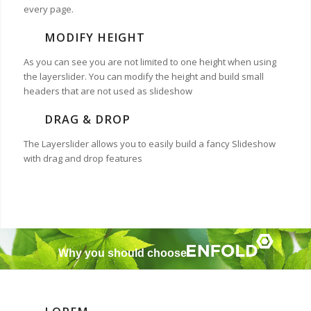
every page.
MODIFY HEIGHT
As you can see you are not limited to one height when using
the layerslider. You can modify the height and build small
headers that are not used as slideshow
DRAG & DROP
The Layerslider allows you to easily build a fancy Slideshow
with drag and drop features
Why you should choose