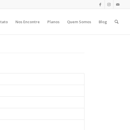
tato
Nos Encontre
Planos
Quem Somos
Blog