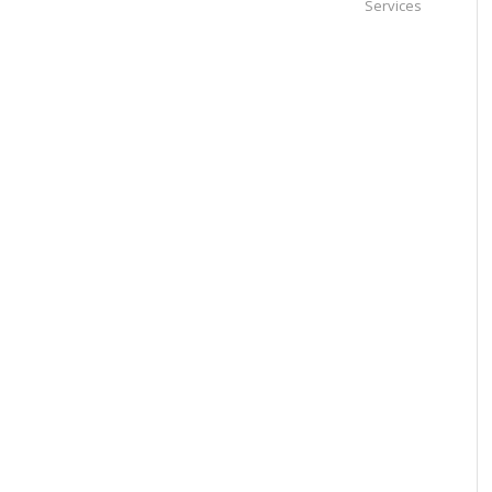
Services