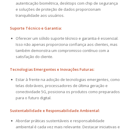
autenticação biométrica, desktops com chip de segurança
e soluções de proteção de dados proporcionam
tranquilidade aos usuários.
Suporte Técnico e Garantia:
Oferecer um sólido suporte técnico e garantia é essencial.
Isso não apenas proporciona confiança aos clientes, mas
também demonstra um compromisso contínuo com a
satisfação do cliente.
Tecnologias Emergentes e Inovações Futuras:
Estar à frente na adoção de tecnologias emergentes, como
telas dobráveis, processadores de última geração e
conectividade 5G, posiciona os produtos como preparados
para o futuro digital.
Sustentabilidade e Responsabilidade Ambiental:
Abordar práticas sustentáveis e responsabilidade
ambiental é cada vez mais relevante. Destacar iniciativas e