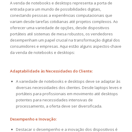
A venda de notebooks e desktops representa a porta de
entrada para um mundo de possibilidades digitais,
conectando pessoas a experiências computacionais que
variam desde tarefas cotidianas até projetos complexos. Ao
oferecer uma variedade de opções, desde dispositivos
portáteis até sistemas de mesa robustos, os vendedores
desempenham um papel crucial na transformação digital dos
consumidores e empresas. Aqui estão alguns aspectos-chave
da venda de notebooks e desktops:
Adaptabilidade às Necessidades do Cliente:
A variedade de notebooks e desktops deve se adaptar às
diversas necessidades dos clientes. Desde laptops leves e
portáteis para profissionais em movimento até desktops
potentes para necessidades intensivas de
processamento, a oferta deve ser diversificada.
Desempenho e Inovação:
Destacar o desempenho e a inovação dos dispositivos é