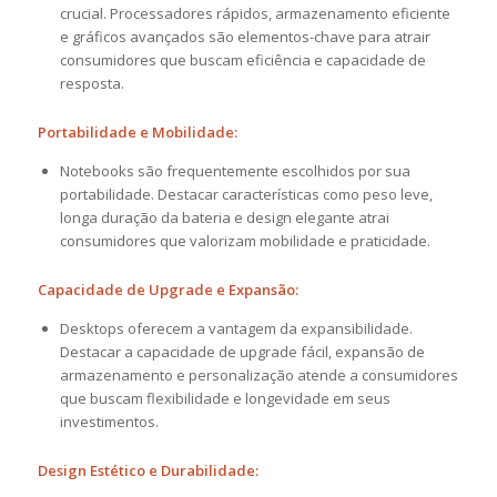
crucial. Processadores rápidos, armazenamento eficiente
e gráficos avançados são elementos-chave para atrair
consumidores que buscam eficiência e capacidade de
resposta.
Portabilidade e Mobilidade:
Notebooks são frequentemente escolhidos por sua
portabilidade. Destacar características como peso leve,
longa duração da bateria e design elegante atrai
consumidores que valorizam mobilidade e praticidade.
Capacidade de Upgrade e Expansão:
Desktops oferecem a vantagem da expansibilidade.
Destacar a capacidade de upgrade fácil, expansão de
armazenamento e personalização atende a consumidores
que buscam flexibilidade e longevidade em seus
investimentos.
Design Estético e Durabilidade: