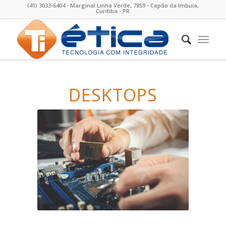
(41) 3033-6404 - Marginal Linha Verde, 7859 - Capão da Imbuia,
Curitiba - PR
DESKTOPS