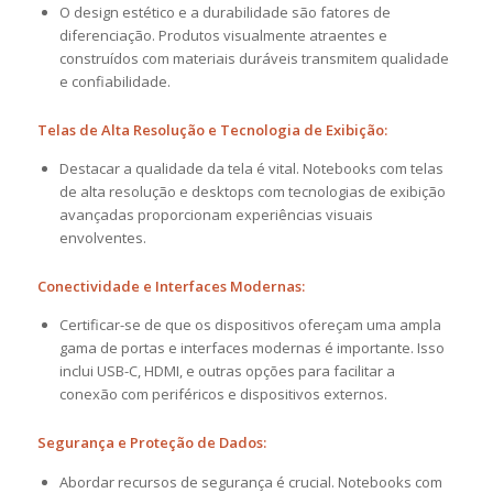
O design estético e a durabilidade são fatores de
diferenciação. Produtos visualmente atraentes e
construídos com materiais duráveis transmitem qualidade
e confiabilidade.
Telas de Alta Resolução e Tecnologia de Exibição:
Destacar a qualidade da tela é vital. Notebooks com telas
de alta resolução e desktops com tecnologias de exibição
avançadas proporcionam experiências visuais
envolventes.
Conectividade e Interfaces Modernas:
Certificar-se de que os dispositivos ofereçam uma ampla
gama de portas e interfaces modernas é importante. Isso
inclui USB-C, HDMI, e outras opções para facilitar a
conexão com periféricos e dispositivos externos.
Segurança e Proteção de Dados:
Abordar recursos de segurança é crucial. Notebooks com